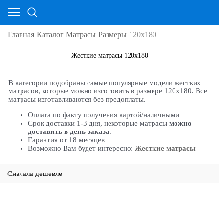
Главная
Каталог
Матрасы
Размеры
120х180
Жесткие матрасы 120х180
В категории подобраны самые популярные модели жестких
матрасов, которые можно изготовить в размере 120х180. Все
матрасы изготавливаются без предоплаты.
Оплата по факту получения картой/наличными
Срок доставки 1-3 дня, некоторые матрасы
можно
доставить в день заказа
.
Гарантия от 18 месяцев
Возможно Вам будет интересно:
Жесткие матрасы
Сначала дешевле