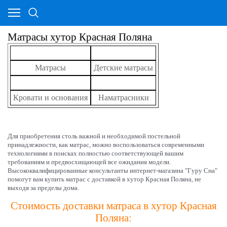
Матрасы хутор Красная Поляна
Матрасы
Детские матрасы
Кровати и основания
Наматрасники
Для приобретения столь важной и необходимой постельной
принадлежности, как матрас, можно воспользоваться современными
технологиями в поисках полностью соответствующей вашим
требованиям и предвосхищающей все ожидания модели.
Высококвалифицированные консультанты интернет-магазина "Гуру Сна"
помогут вам купить матрас с доставкой в хутор
Красная Поляна
, не
выходя за пределы дома.
Стоимость доставки матраса в хутор Красная
Поляна: