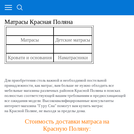
Матрасы Красная Поляна
Матрасы
Детские матрасы
Кровати и основания
Наматрасники
Для приобретения столь важной и необходимой постельной
принадлежности, как матрас, вам больше не нужно обходить все
мебельные магазины различных районов Красной Поляны в поисках
полностью соответствующей вашим требованиям и предвосхищающей
все ожидания модели. Высококвалифицированные консультанты
интернет-магазина "Гуру Сна" помогут вам купить матрас
на
Красной Поляне
, не выходя за пределы дома.
Стоимость доставки матраса на
Красную Поляну: