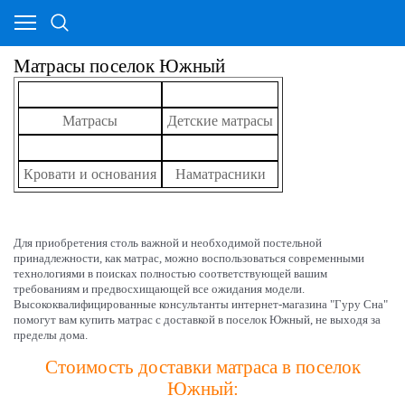
Матрасы поселок Южный
Матрасы
Детские матрасы
Кровати и основания
Наматрасники
Для приобретения столь важной и необходимой постельной
принадлежности, как матрас, можно воспользоваться современными
технологиями в поисках полностью соответствующей вашим
требованиям и предвосхищающей все ожидания модели.
Высококвалифицированные консультанты интернет-магазина "Гуру Сна"
помогут вам купить матрас с доставкой в поселок Южный, не выходя за
пределы дома.
Стоимость доставки матраса в поселок
Южный: