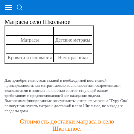
Матрасы село Школьное
Матрасы
Детские матрасы
Кровати и основания
Наматрасники
Для приобретения столь важной и необходимой постельной
принадлежности, как матрас, можно воспользоваться современными
технологиями в поисках полностью соответствующей вашим
требованиям и предвосхищающей все ожидания модели.
Высококвалифицированные консультанты интернет-магазина "Гуру Сна"
помогут вам купить матрас с доставкой в село Школьное, не выходя за
пределы дома.
Стоимость доставки матраса в село
Школьное: