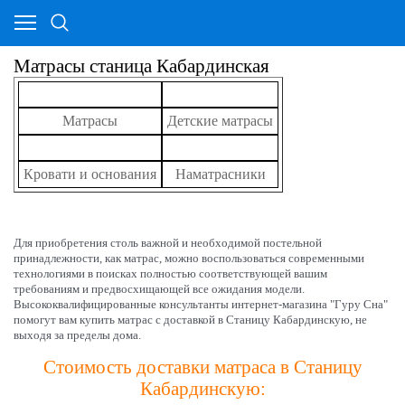
Матрасы станица Кабардинская
Матрасы
Детские матрасы
Кровати и основания
Наматрасники
Для приобретения столь важной и необходимой постельной
принадлежности, как матрас, можно воспользоваться современными
технологиями в поисках полностью соответствующей вашим
требованиям и предвосхищающей все ожидания модели.
Высококвалифицированные консультанты интернет-магазина "Гуру Сна"
помогут вам купить матрас с доставкой в Станицу Кабардинскую, не
выходя за пределы дома.
Стоимость доставки матраса в Станицу
Кабардинскую: