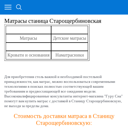
Матрасы станица Старощербиновская
Матрасы
Детские матрасы
Кровати и основания
Наматрасники
Для приобретения столь важной и необходимой постельной
принадлежности, как матрас, можно воспользоваться современными
технологиями в поисках полностью соответствующей вашим
требованиям и предвосхищающей все ожидания модели.
Высококвалифицированные консультанты интернет-магазина "Гуру Сна"
помогут вам купить матрас с доставкой в Станицу Старощербиновскую,
не выходя за пределы дома.
Стоимость доставки матраса в Станицу
Старощербиновскую: