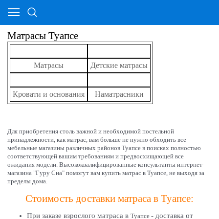
Матрасы Туапсе
Матрасы
Детские матрасы
Кровати и основания
Наматрасники
Для приобретения столь важной и необходимой постельной
принадлежности, как матрас, вам больше не нужно обходить все
мебельные магазины различных районов Туапсе в поисках полностью
соответствующей вашим требованиям и предвосхищающей все
ожидания модели. Высококвалифицированные консультанты интернет-
магазина "Гуру Сна" помогут вам купить матрас в
Туапсе
, не выходя за
пределы дома.
Стоимость доставки матраса в Туапсе:
При заказе взрослого матраса в
- доставка от
Туапсе