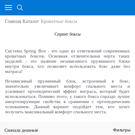
Главная
Каталог
Кроватные боксы
Спринг боксы
Система Spring Box - это одно из ответвлений современных
кроватных боксов. Основная отличительная черта таких
моделей - это наличие независимого пружинного блока
внутри бокса, что позволяет использовать бокс даже без
матраса!
Независимый пружинный блок, встроенный в бокс,
значительно увеличивает комфорт спального места и
усиливает ортопедический эффект матраса, который будет
использоваться. Помимо этого, у такого бокса гораздо лучше
амортизирующие свойства в сравнении с ортопедическим
основанием. Данный вариант подойдет тем, кто хочет
получить максимальный комфорт спального места.
Сначала дешевле
Фильтры