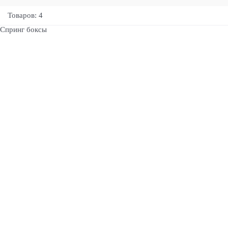
Товаров: 4
Спринг боксы