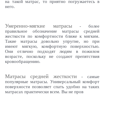
на такой матрас, то приятно погружаетесь в
него.
Умеренно-мягкие матрасы
- более
правильное обозначение матрасы средней
жесткости по комфортности ближе к мягким.
Такие матрасы довольно упругие, но при
имеют мягкую, комфортную поверхностью.
Они отлично подходят людям в пожилом
возрасте, поскольку не создают препятствия
кровообращению.
Матрасы средней жесткости
- самые
популярные матрасы. Универсальный комфорт
поверхности позволяет спать удобно на таких
матрасах практически всем. Вы не пров