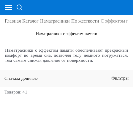
Главная
Каталог
Наматрасники
По жесткости
С эффектом па
Наматрасники с эффектом памяти
Наматрасники с эффектом памяти обеспечивают прекрасный
комфорт во время сна, позволяя телу немного погружаться,
тем самым снижая давление от поверхности.
Сначала дешевле
Фильтры
Товаров: 41