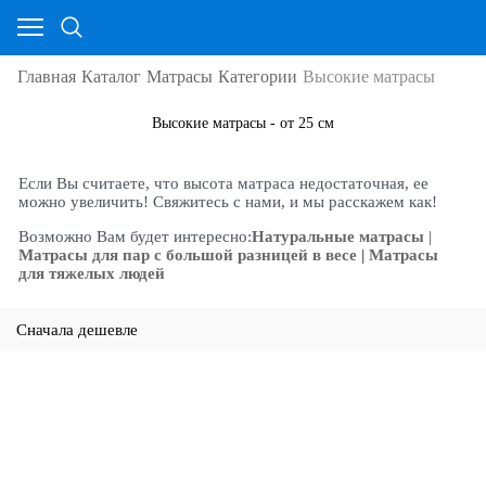
Главная
Каталог
Матрасы
Категории
Высокие матрасы
Высокие матрасы - от 25 см
Если Вы считаете, что высота матраса недостаточная, ее
можно увеличить! Свяжитесь с нами, и мы расскажем как!
Возможно Вам будет интересно:
Натуральные матрасы
|
Матрасы для пар с большой разницей в весе
|
Матрасы
для тяжелых людей
Сначала дешевле