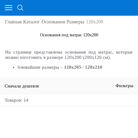
Главная
Каталог
Основания
Размеры
120х200
Основания под матрас 120х200
На странице представлены основания под матрас, которые
можно изготовить в размере 120х200 (200х120 см).
ближайшие размеры –
120х205
/
120х210
Сначала дешевле
Фильтры
Товаров: 14