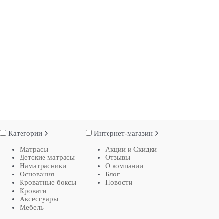
Категории
Интернет-магазин
Матрасы
Акции и Скидки
Детские матрасы
Отзывы
Наматрасники
О компании
Основания
Блог
Кроватные боксы
Новости
Кровати
Аксессуары
Мебель