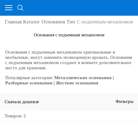
Главная
Каталог
Основания
Тип
С подъемным механизмом
Основания с подъемным механизмом
Основания с подъемным механизмом оригинальные и
необычные, могут заменить полноценную кровать. Основания
с подъемным механизмом создают в комнате дополнительное
место для хранения.
Популярные категории:
Металлические основания
|
Разборные основания
|
Жесткие основания
Сначала дешевле
Фильтры
Товаров: 2