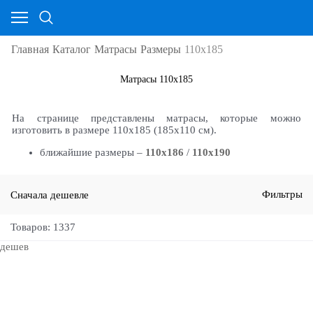
Главная
Каталог
Матрасы
Размеры
110х185
Матрасы 110х185
На странице представлены матрасы, которые можно
изготовить в размере 110х185 (185х110 см).
ближайшие размеры –
110х186
/
110х190
Сначала дешевле
Фильтры
Товаров: 1337
дешев