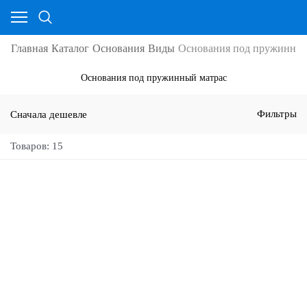
Главная
Каталог
Основания
Виды
Основания под пружинный
Основания под пружинный матрас
Сначала дешевле
Фильтры
Товаров: 15