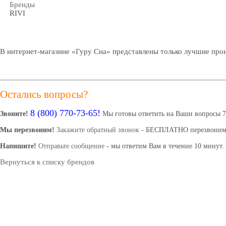
Бренды
RIVI
В интернет-магазине «Гуру Сна» представлены только лучшие прои
Остались вопросы?
8 (800) 770-73-65!
Звоните!
Мы готовы ответить на Ваши вопросы 7 д
Мы перезвоним!
Закажите обратный звонок
- БЕСПЛАТНО перезвоним В
Напишите!
Отправьте сообщение
- мы ответим Вам в течение 10 минут.
Вернуться к списку брендов