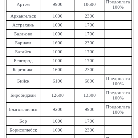
Предоплата
Артем
9900
10600
100%
Архангельск
1600
2300
Астрахань
1000
1700
Балаково
1000
1700
Барнаул
1600
2300
Батайск
1000
1700
Белгород
1000
1700
Березники
1600
2300
Предоплата
Бийск
6100
6800
100%
Предоплата
Биробиджан
12600
13300
100%
Предоплата
Благовещенск
9200
9900
100%
Бор
1000
1700
Борисоглебск
1600
2300