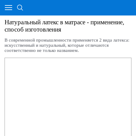
Натуральный латекс в матрасе - применение,
способ изготовления
В современной промышленности применяется 2 вида латекса:
искусственный и натуральный, которые отличаются
соответственно не только названием.