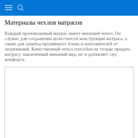
Материалы чехлов матрасов
Каждый производимый матрас имеет внешний чехол. Он
служит для сохранения целостности конструкции матраса, а
также для защиты пружинного блока и наполнителей от
загрязнений. Качественный чехол способен не только придать
матрасу законченный внешний вид, но и добавляет сну
комфорта.