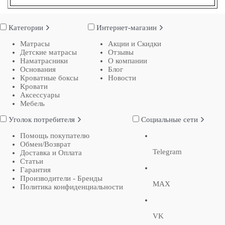
Категории
Интернет-магазин
Матрасы
Акции и Скидки
Детские матрасы
Отзывы
Наматрасники
О компании
Основания
Блог
Кроватные боксы
Новости
Кровати
Аксессуары
Мебель
Уголок потребителя
Социальные сети
Помощь покупателю
Обмен/Возврат
Telegram
Доставка и Оплата
Статьи
Гарантия
Производители - Бренды
MAX
Политика конфиденциальности
VK