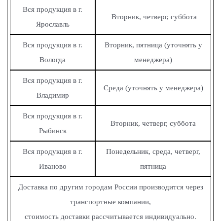
Вся продукция в г.
Вторник, четверг, суббота
Ярославль
Вся продукция в г.
Вторник, пятница (уточнять у
Вологда
менеджера)
Вся продукция в г.
Среда (уточнять у менеджера)
Владимир
Вся продукция в г.
Вторник, четверг, суббота
Рыбинск
Вся продукция в г.
Понедельник, среда, четверг,
Иваново
пятница
Доставка по другим городам России производится через
транспортные компании,
стоимость доставки рассчитывается индивидуально.