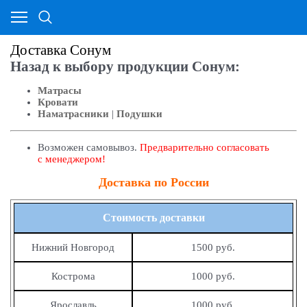
Доставка Сонум
Назад к выбору продукции Сонум:
Матрасы
Кровати
Наматрасники
|
Подушки
Возможен самовывоз.
Предварительно согласовать
с менеджером!
Доставка по России
Стоимость доставки
Нижний Новгород
1500 руб.
Кострома
1000 руб.
Ярославль
1000 руб.