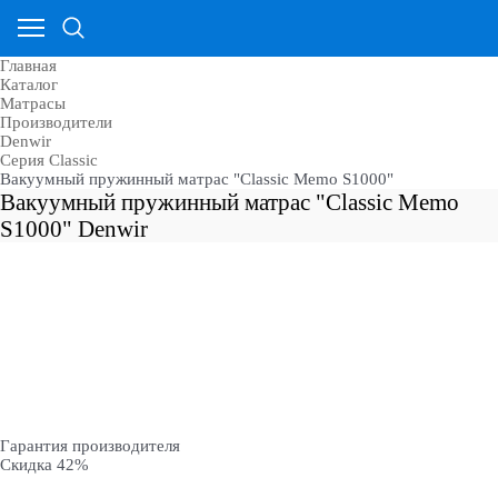
Главная
Каталог
Матрасы
Производители
Denwir
Серия Classic
Вакуумный пружинный матрас "Classic Memo S1000"
Вакуумный пружинный матрас "Classic Memo
S1000" Denwir
Гарантия производителя
Скидка 42%