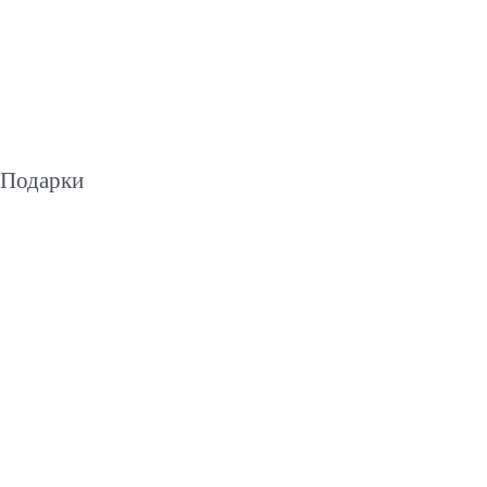
Подарки