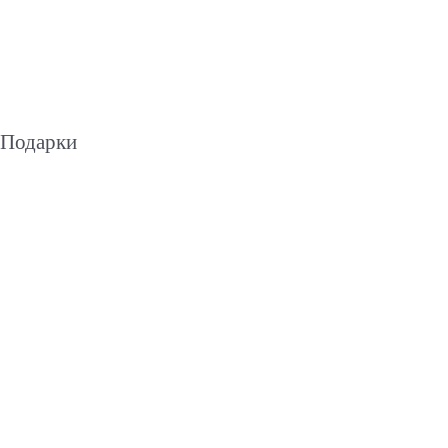
Подарки