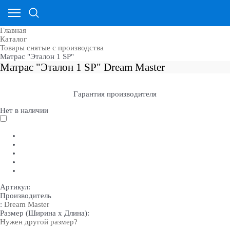
Главная
Каталог
Товары снятые с производства
Матрас "Эталон 1 SP"
Матрас "Эталон 1 SP" Dream Master
Гарантия производителя
Нет в наличии
Артикул:
Производитель
:
Dream Master
Размер (Ширина х Длина):
Нужен другой размер?