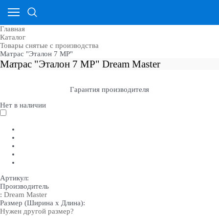
Главная
Каталог
Товары снятые с производства
Матрас "Эталон 7 MP"
Матрас "Эталон 7 MP" Dream Master
Гарантия производителя
Нет в наличии
Артикул:
Производитель
:
Dream Master
Размер (Ширина х Длина):
Нужен другой размер?