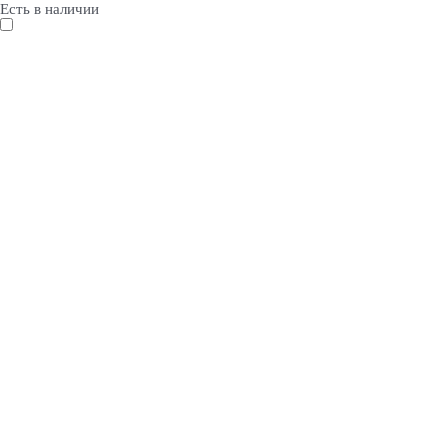
Есть в наличии