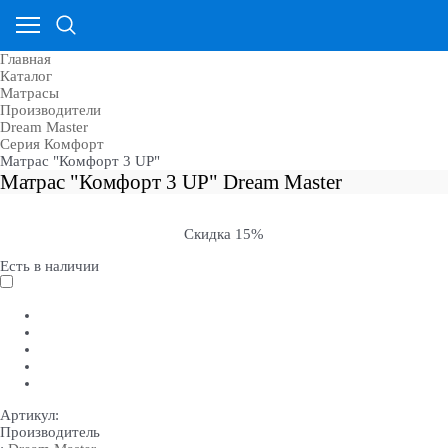
Главная
Каталог
Матрасы
Производители
Dream Master
Серия Комфорт
Матрас "Комфорт 3 UP"
Матрас "Комфорт 3 UP" Dream Master
Скидка 15%
Есть в наличии
Артикул:
Производитель