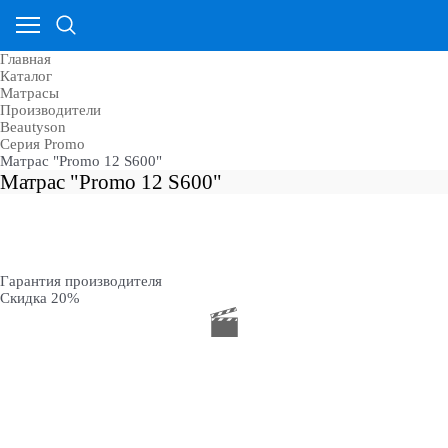
Главная
Каталог
Матрасы
Производители
Beautyson
Серия Promo
Матрас "Promo 12 S600"
Матрас "Promo 12 S600"
Гарантия производителя
Скидка 20%