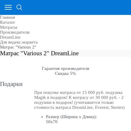
Главная
Каталог
Матрасы
Производители
DreamLine
Для яндекс.маркета
Матрас "Various 2"
Матрас "Various 2" DreamLine
Гарантия производителя
Скидка 5%
Подарки
При покупке матраса от 15 000 руб. подушка
Magik в подарок! К матрасу от 30 000 руб. - 2
подушки в подарок! (учитывается только
стоимость матраса DreamLine, Everest, Stories)
Размер (Ширина х Длина):
50х70