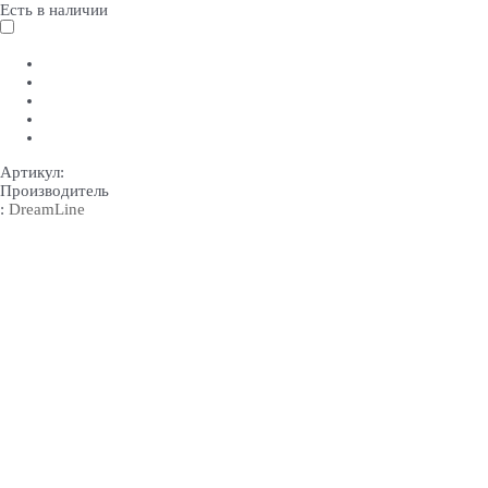
Есть в наличии
Артикул:
Производитель
:
DreamLine