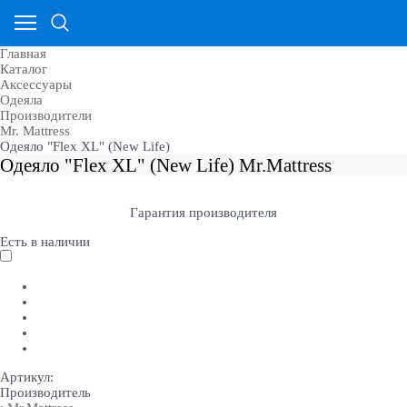
Главная
Каталог
Аксессуары
Одеяла
Производители
Mr. Mattress
Одеяло "Flex XL" (New Life)
Одеяло "Flex XL" (New Life) Mr.Mattress
Гарантия производителя
Есть в наличии
Артикул:
Производитель