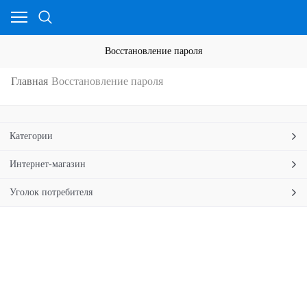
Восстановление пароля
Главная
Восстановление пароля
Категории
Интернет-магазин
Уголок потребителя