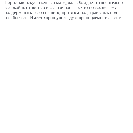
Пористый искусственный материал. Обладает относительно
высокой плотностью и эластичностью, что позволяет ему
поддерживать тело спящего, при этом подстраиваясь под
изгибы тела. Имеет хорошую воздухопроницаемость - влаг