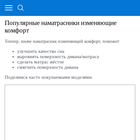
Популярные наматрасники изменяющие
комфорт
Топпер, иначе наматрасник изменяющий комфорт, поможет:
улучшить качество сна
выровнять поверхность дивана/матраса
сделать матрас жёстче
смягчить поверхность дивана
Поделимся часто покупаемыми моделями.