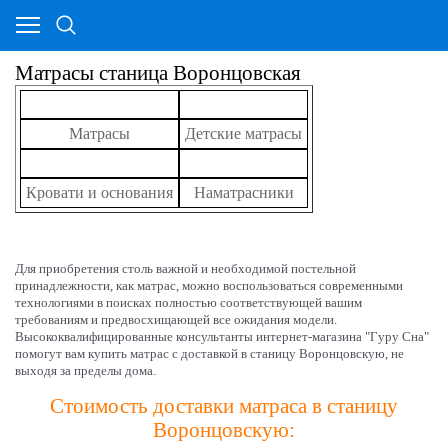
Матрасы станица Воронцовская
Матрасы
Детские матрасы
Кровати и основания
Наматрасники
Для приобретения столь важной и необходимой постельной
принадлежности, как матрас, можно воспользоваться современными
технологиями в поисках полностью соответствующей вашим
требованиям и предвосхищающей все ожидания модели.
Высококвалифицированные консультанты интернет-магазина "Гуру Сна"
помогут вам купить матрас с доставкой в станицу Воронцовскую, не
выходя за пределы дома.
Стоимость доставки матраса в станицу
Воронцовскую: